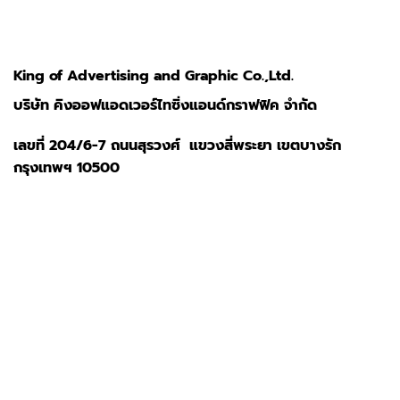
King of Advertising and Graphic Co.,Ltd.
บริษัท คิงออฟแอดเวอร์ไทซิ่งแอนด์กราฟฟิค จำกัด
เลขที่ 204/6-7 ถนนสุรวงศ์ แขวงสี่พระยา เขตบางรัก
กรุงเทพฯ 10500