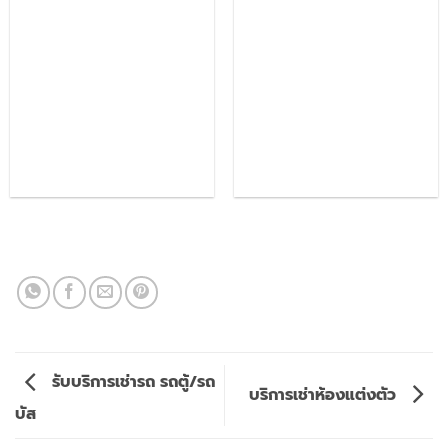
รับบริการเช่ารถ รถตู้/รถ
บริการเช่าห้องแต่งตัว
บัส