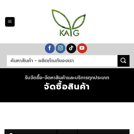
Skip
to
content
รับจัดซื้อ-จัดหาสินค้าและบริการทุกประเภท
จัดซื้อสินค้า