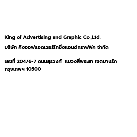
King of Advertising and Graphic Co.,Ltd.
บริษัท คิงออฟแอดเวอร์ไทซิ่งแอนด์กราฟฟิค จำกัด
เลขที่ 204/6-7 ถนนสุรวงศ์ แขวงสี่พระยา เขตบางรัก
กรุงเทพฯ 10500