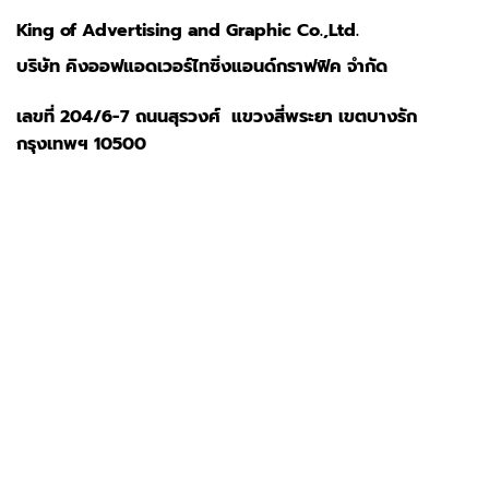
King of Advertising and Graphic Co.,Ltd.
บริษัท คิงออฟแอดเวอร์ไทซิ่งแอนด์กราฟฟิค จำกัด
เลขที่ 204/6-7 ถนนสุรวงศ์ แขวงสี่พระยา เขตบางรัก
กรุงเทพฯ 10500