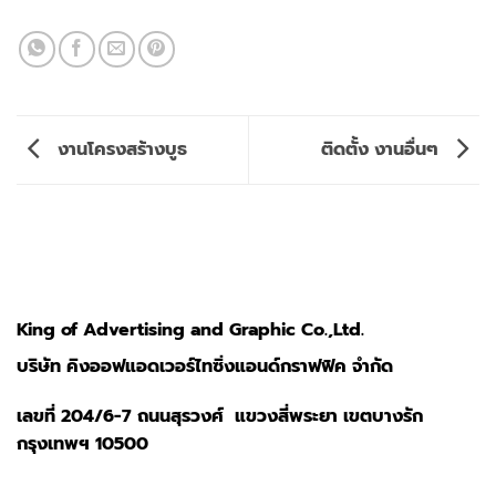
งานโครงสร้างบูธ
ติดตั้ง งานอื่นๆ
King of Advertising and Graphic Co.,Ltd.
บริษัท คิงออฟแอดเวอร์ไทซิ่งแอนด์กราฟฟิค จำกัด
เลขที่ 204/6-7 ถนนสุรวงศ์ แขวงสี่พระยา เขตบางรัก
กรุงเทพฯ 10500