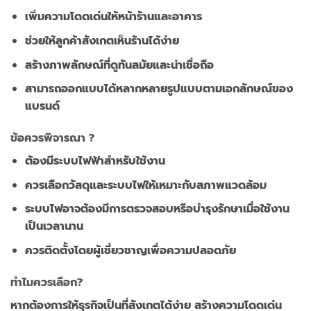
เพิ่มความโดดเด่นให้หน้าร้านและอาคาร
ช่วยให้ลูกค้าสังเกตเห็นร้านได้ง่าย
สร้างภาพลักษณ์ที่ดูทันสมัยและน่าเชื่อถือ
สามารถออกแบบได้หลากหลายรูปแบบตามเอกลักษณ์ของ
แบรนด์
ข้อควรพิจารณา ?
ต้องมีระบบไฟฟ้าสำหรับใช้งาน
ควรเลือกวัสดุและระบบไฟให้เหมาะกับสภาพแวดล้อม
ระบบไฟอาจต้องมีการตรวจสอบหรือบำรุงรักษาเมื่อใช้งาน
เป็นเวลานาน
ควรติดตั้งโดยผู้เชี่ยวชาญเพื่อความปลอดภัย
ทำไมควรเลือก?
หากต้องการให้ธุรกิจเป็นที่สังเกตได้ง่าย สร้างความโดดเด่น