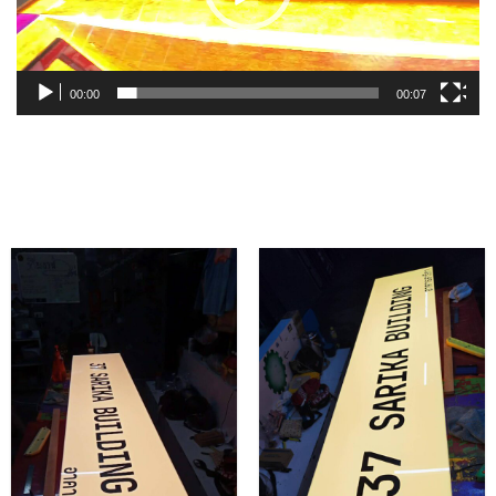
00:00
00:07