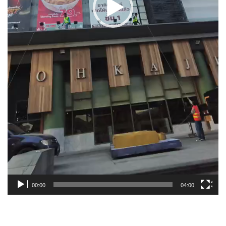
00:00
04:00