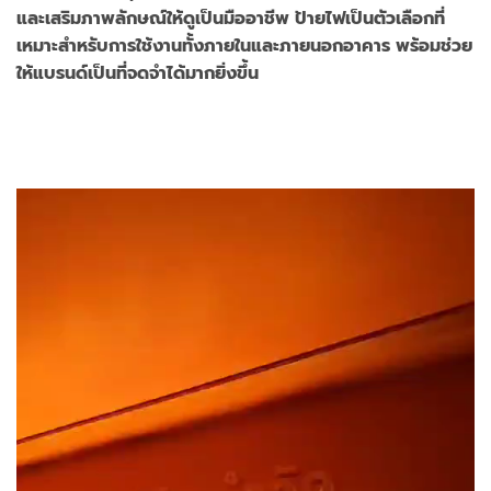
และเสริมภาพลักษณ์ให้ดูเป็นมืออาชีพ ป้ายไฟเป็นตัวเลือกที่
เหมาะสำหรับการใช้งานทั้งภายในและภายนอกอาคาร พร้อมช่วย
ให้แบรนด์เป็นที่จดจำได้มากยิ่งขึ้น
Video
Player