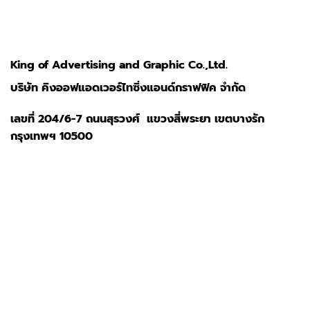
King of Advertising and Graphic Co.,Ltd.
บริษัท คิงออฟแอดเวอร์ไทซิ่งแอนด์กราฟฟิค จำกัด
เลขที่ 204/6-7 ถนนสุรวงศ์ แขวงสี่พระยา เขตบางรัก
กรุงเทพฯ 10500