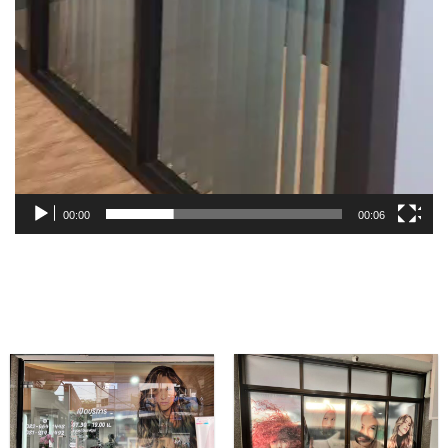
00:00
00:06