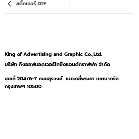
สติ๊กเกอร์ DTF
King of Advertising and Graphic Co.,Ltd.
บริษัท คิงออฟแอดเวอร์ไทซิ่งแอนด์กราฟฟิค จำกัด
เลขที่ 204/6-7 ถนนสุรวงศ์ แขวงสี่พระยา เขตบางรัก
กรุงเทพฯ 10500