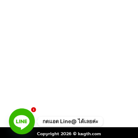
1
กดแอด Line@ ได้เลยค่ะ
Copyright 2026 ©
kagth.com