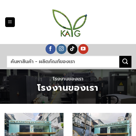
Skip
to
content
โรงงานของเรา
โรงงานของเรา