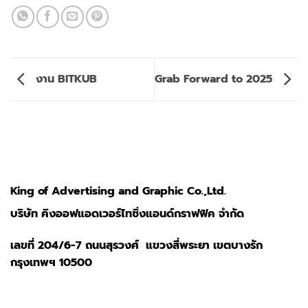
งาน BITKUB
Grab Forward to 2025
King of Advertising and Graphic Co.,Ltd.
บริษัท คิงออฟแอดเวอร์ไทซิ่งแอนด์กราฟฟิค จำกัด
เลขที่ 204/6-7 ถนนสุรวงศ์ แขวงสี่พระยา เขตบางรัก
กรุงเทพฯ 10500